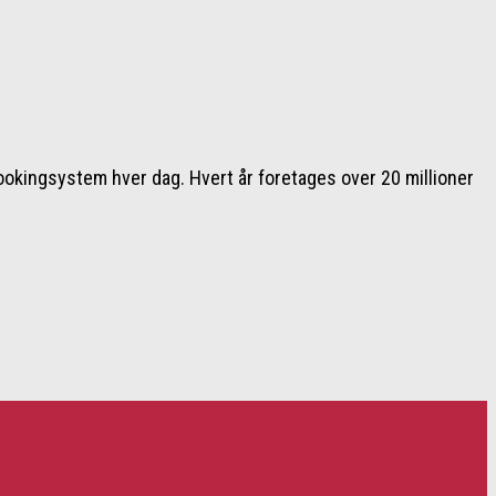
ookingsystem hver dag. Hvert år foretages over 20 millioner