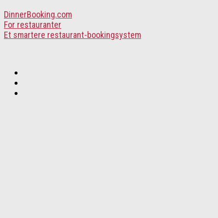
DinnerBooking.com
For restauranter
Et smartere restaurant-bookingsystem