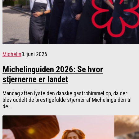
Michelin
3. juni 2026
Michelinguiden 2026: Se hvor
stjernerne er landet
Mandag aften lyste den danske gastrohimmel op, da der
blev uddelt de prestigefulde stjerner af Michelinguiden til
de...