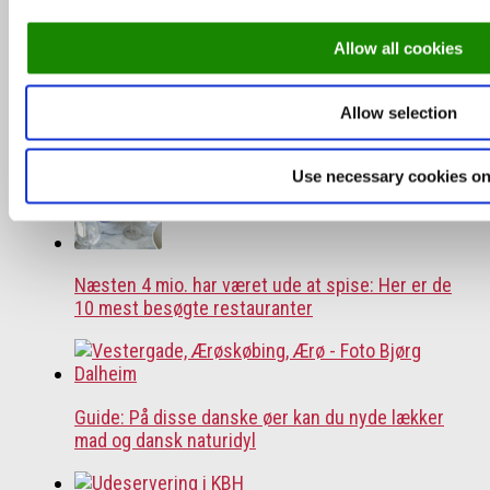
Allow all cookies
Allow selection
Skønne steder med udeservering i Odense
Use necessary cookies on
Næsten 4 mio. har været ude at spise: Her er de
10 mest besøgte restauranter
Guide: På disse danske øer kan du nyde lækker
mad og dansk naturidyl