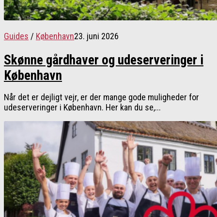
Guides
/
København
23. juni 2026
Skønne gårdhaver og udeserveringer i
København
Når det er dejligt vejr, er der mange gode muligheder for
udeserveringer i København. Her kan du se,...