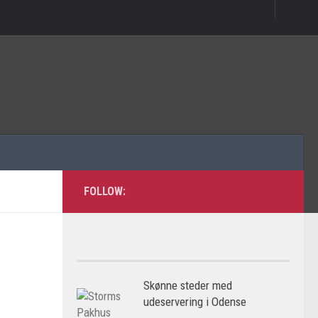
FOLLOW:
Skønne steder med
udeservering i Odense