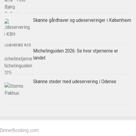
Skønne gårdhaver og udeserveringer i København
Michelinguiden 2026: Se hvor stjernerne er
landet
Skønne steder med udeservering i Odense
DinnerBooking.com