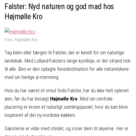
Falster: Nyd naturen og god mad hos
Højmølle Kro
Foto: Højmølle Kro
Tag bilen eller færgen til Falster, der er kendt for sin naturlige
landskab. Med Lolland-Falsters lange kystlinje, er der strand nok
til alle. Øen er den oplagte feriedestination for alle naturelskere
med sin herlige ø-stemning.
Hvis du har været et smut forbi Falster, har du ikke helt oplevet
øen, før du har besøgt
Højmølle Kro
. Med sin centrale
placering er kroen et naturligt samlingspunkt, hvor du kan blive
inspireret af det ny-nordiske køkken.
Gæsterne er vilde med stedet, og roser dem til skyerne. Her er