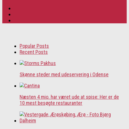
Popular Posts
Recent Posts
Skønne steder med udeservering i Odense
Næsten 4 mio. har været ude at spise: Her er de
10 mest besøgte restauranter