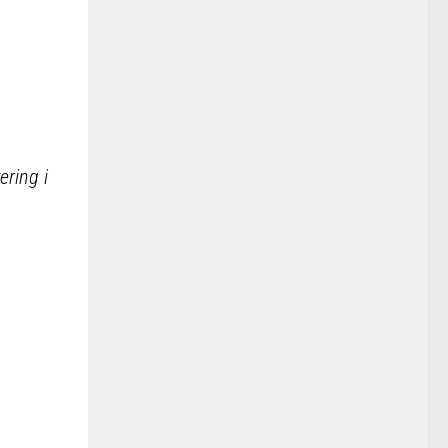
ering i