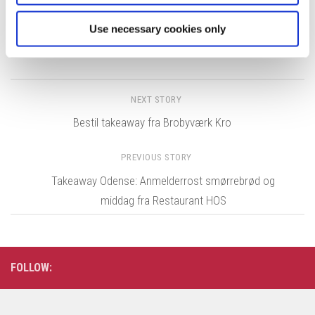
Use necessary cookies only
Tags:
Sjælland
NEXT STORY
Bestil takeaway fra Brobyværk Kro
PREVIOUS STORY
Takeaway Odense: Anmelderrost smørrebrød og
middag fra Restaurant HOS
FOLLOW: