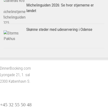
Michelinguiden 2026: Se hvor stjernerne er
landet
Skønne steder med udeservering i Odense
DinnerBooking.com
Lyongade 21, 1. sal
2300 København S.
+45 32 55 50 48