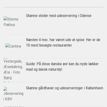
Skønne steder med udeservering i Odense
Næsten 4 mio. har været ude at spise: Her er de
10 mest besøgte restauranter
Guide: På disse danske øer kan du nyde lækker
mad og dansk naturidyl
Skønne gårdhaver og udeserveringer i København