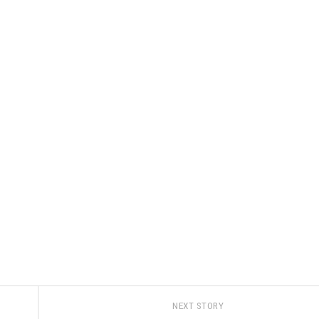
NEXT STORY