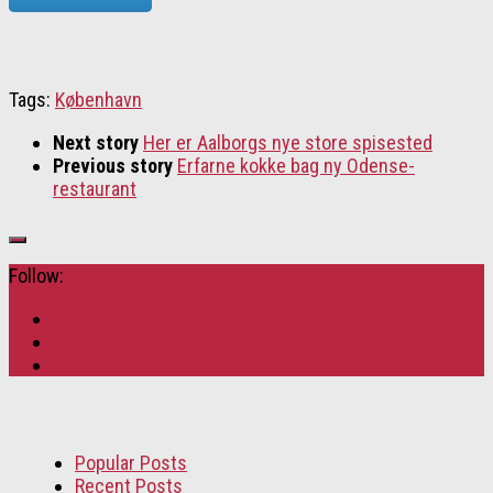
Tags:
København
Next story
Her er Aalborgs nye store spisested
Previous story
Erfarne kokke bag ny Odense-
restaurant
Follow:
Popular Posts
Recent Posts