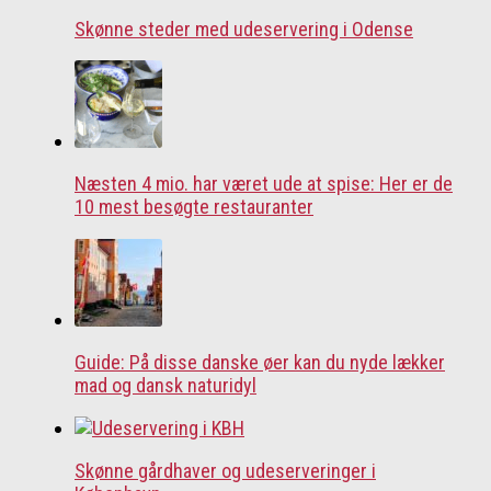
Skønne steder med udeservering i Odense
Næsten 4 mio. har været ude at spise: Her er de
10 mest besøgte restauranter
Guide: På disse danske øer kan du nyde lækker
mad og dansk naturidyl
Skønne gårdhaver og udeserveringer i