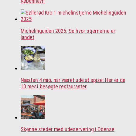
København
Michelinguiden 2026: Se hvor stjernerne er
landet
Næsten 4 mio. har været ude at spise: Her er de
10 mest besøgte restauranter
Skønne steder med udeservering i Odense