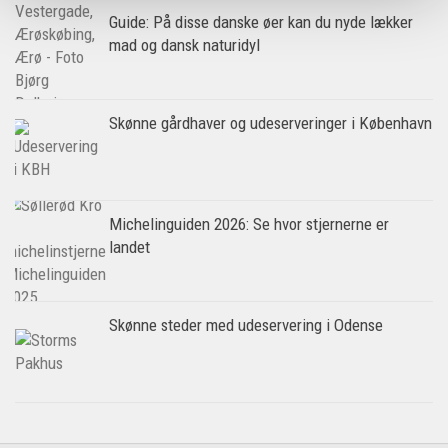
Guide: På disse danske øer kan du nyde lækker
mad og dansk naturidyl
Skønne gårdhaver og udeserveringer i København
Michelinguiden 2026: Se hvor stjernerne er
landet
Skønne steder med udeservering i Odense