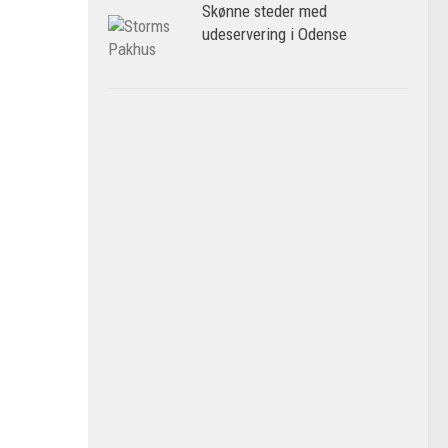
Skønne steder med
udeservering i Odense