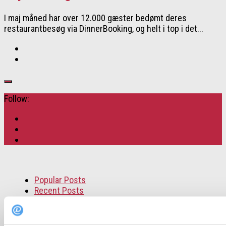
I maj måned har over 12.000 gæster bedømt deres
restaurantbesøg via DinnerBooking, og helt i top i det...
Follow:
Popular Posts
Recent Posts