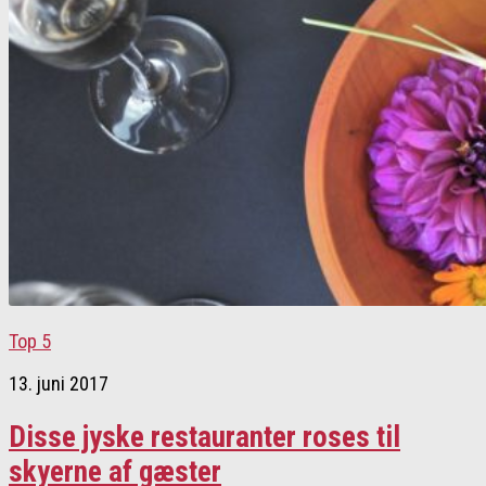
Top 5
13. juni 2017
Disse jyske restauranter roses til
skyerne af gæster