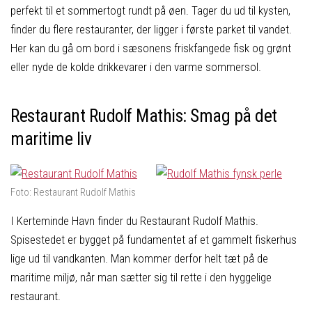
perfekt til et sommertogt rundt på øen. Tager du ud til kysten,
finder du flere restauranter, der ligger i første parket til vandet.
Her kan du gå om bord i sæsonens friskfangede fisk og grønt
eller nyde de kolde drikkevarer i den varme sommersol.
Restaurant Rudolf Mathis: Smag på det
maritime liv
Foto: Restaurant Rudolf Mathis
I Kerteminde Havn finder du Restaurant Rudolf Mathis.
Spisestedet er bygget på fundamentet af et gammelt fiskerhus
lige ud til vandkanten. Man kommer derfor helt tæt på de
maritime miljø, når man sætter sig til rette i den hyggelige
restaurant.