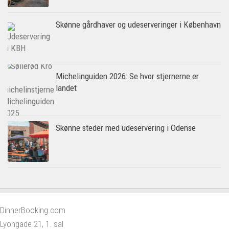
Skønne gårdhaver og udeserveringer i København
Michelinguiden 2026: Se hvor stjernerne er
landet
Skønne steder med udeservering i Odense
DinnerBooking.com
Lyongade 21, 1. sal