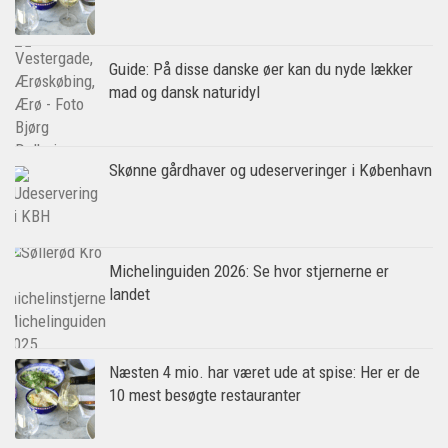
Guide: På disse danske øer kan du nyde lækker
mad og dansk naturidyl
Skønne gårdhaver og udeserveringer i København
Michelinguiden 2026: Se hvor stjernerne er
landet
Næsten 4 mio. har været ude at spise: Her er de
10 mest besøgte restauranter