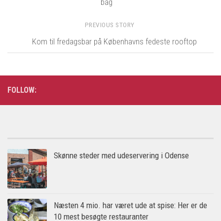
bag
PREVIOUS STORY
Kom til fredagsbar på Københavns fedeste rooftop
FOLLOW:
Skønne steder med udeservering i Odense
Næsten 4 mio. har været ude at spise: Her er de
10 mest besøgte restauranter