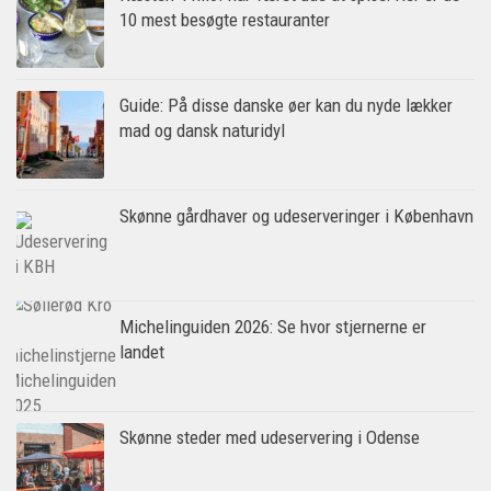
10 mest besøgte restauranter
Guide: På disse danske øer kan du nyde lækker
mad og dansk naturidyl
Skønne gårdhaver og udeserveringer i København
Michelinguiden 2026: Se hvor stjernerne er
landet
Skønne steder med udeservering i Odense