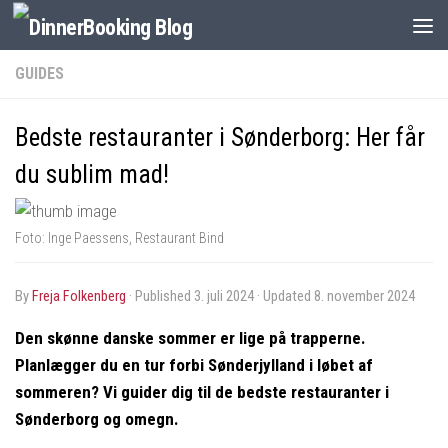
GUIDES
Bedste restauranter i Sønderborg: Her får
du sublim mad!
Foto: Inge Paessens, Restaurant Bind
by
Freja Folkenberg
· Published
3. juli 2024
· Updated
8. november 2024
Den skønne danske sommer er lige på trapperne.
Planlægger du en tur forbi Sønderjylland i løbet af
sommeren? Vi guider dig til de bedste restauranter i
Sønderborg og omegn.