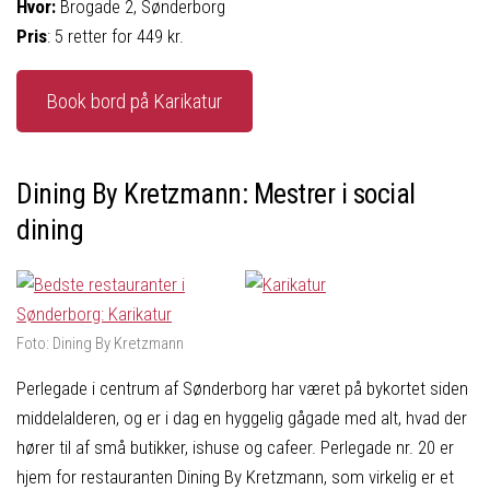
Hvor:
Brogade 2, Sønderborg
Pris
: 5 retter for 449 kr.
Book bord på Karikatur
Dining By Kretzmann: Mestrer i social
dining
Foto: Dining By Kretzmann
Perlegade i centrum af Sønderborg har været på bykortet siden
middelalderen, og er i dag en hyggelig gågade med alt, hvad der
hører til af små butikker, ishuse og cafeer. Perlegade nr. 20 er
hjem for restauranten Dining By Kretzmann, som virkelig er et