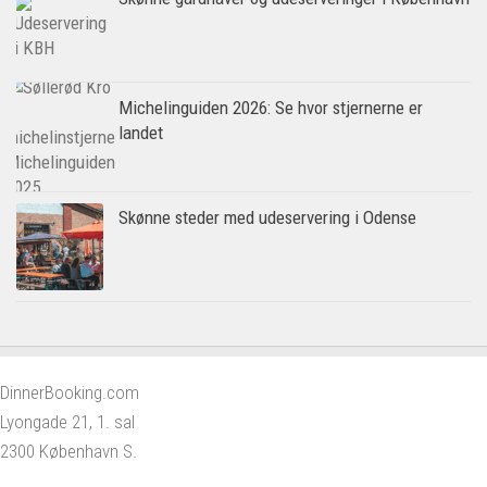
Michelinguiden 2026: Se hvor stjernerne er
landet
Skønne steder med udeservering i Odense
DinnerBooking.com
Lyongade 21, 1. sal
2300 København S.