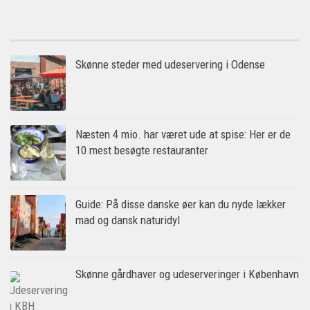
Skønne steder med udeservering i Odense
Næsten 4 mio. har været ude at spise: Her er de
10 mest besøgte restauranter
Guide: På disse danske øer kan du nyde lækker
mad og dansk naturidyl
Skønne gårdhaver og udeserveringer i København