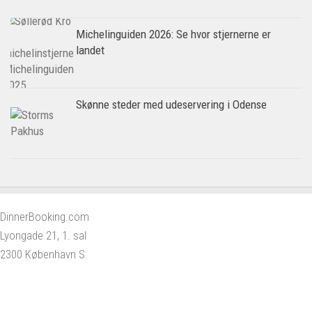
Michelinguiden 2026: Se hvor stjernerne er
landet
Skønne steder med udeservering i Odense
DinnerBooking.com
Lyongade 21, 1. sal
2300 København S.