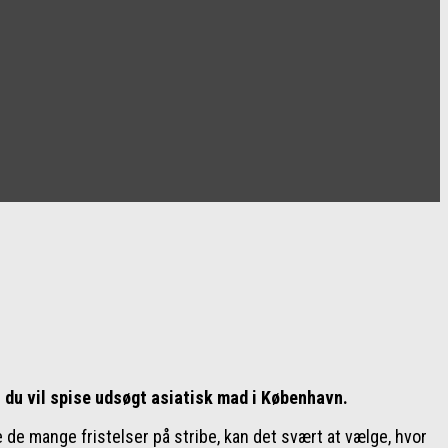
s du vil spise udsøgt asiatisk mad i København.
 de mange fristelser på stribe, kan det svært at vælge, hvor