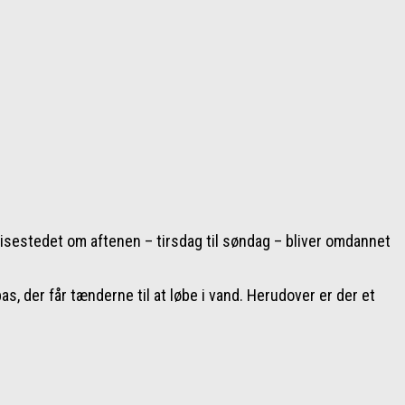
isestedet om aftenen – tirsdag til søndag – bliver omdannet
, der får tænderne til at løbe i vand. Herudover er der et