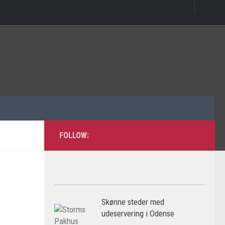
FOLLOW:
Skønne steder med
udeservering i Odense