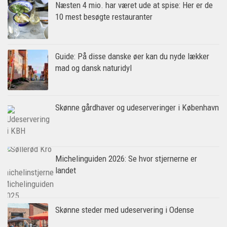
Næsten 4 mio. har været ude at spise: Her er de
10 mest besøgte restauranter
Guide: På disse danske øer kan du nyde lækker
mad og dansk naturidyl
Skønne gårdhaver og udeserveringer i København
Michelinguiden 2026: Se hvor stjernerne er
landet
Skønne steder med udeservering i Odense