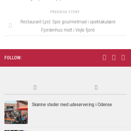
PREVIOUS STORY
Restaurant Lyst: Spis gourmetmad i spektakulære
Fjordenhus midt i Vejle fjord
FOLLOW:
Skønne steder med udeservering i Odense