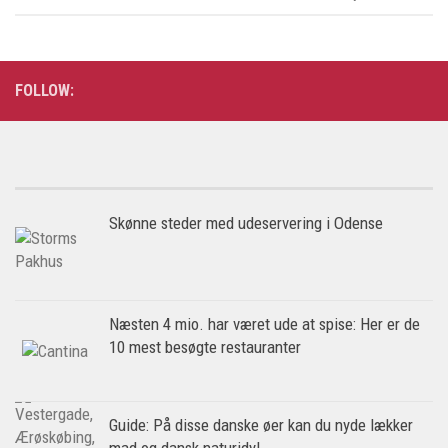
FOLLOW:
Skønne steder med udeservering i Odense
Næsten 4 mio. har været ude at spise: Her er de
10 mest besøgte restauranter
Guide: På disse danske øer kan du nyde lækker