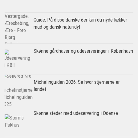
Guide: På disse danske øer kan du nyde lækker
mad og dansk naturidyl
Skønne gårdhaver og udeserveringer i København
Michelinguiden 2026: Se hvor stjernerne er
landet
Skønne steder med udeservering i Odense