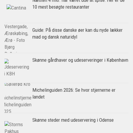
10 mest besøgte restauranter
Guide: På disse danske øer kan du nyde lækker
mad og dansk naturidyl
Skønne gårdhaver og udeserveringer i København
Michelinguiden 2026: Se hvor stjernerne er
landet
Skønne steder med udeservering i Odense