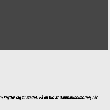
nytter sig til stedet. Få en bid af danmarkshistorien, når