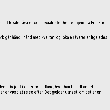
 af lokale råvarer og specialiteter hentet hjem fra Frankrig
 går hånd i hånd med kvalitet, og lokale råvarer er ligeledes
 arbejdet i det store udland, hvor han blandt andet har
er er værd at rejse efter. Det gælder uanset, om det er en