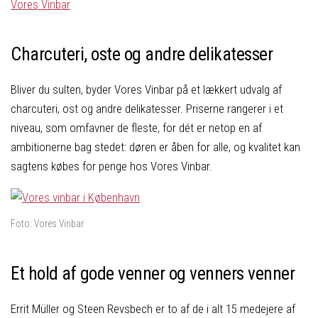
Vores Vinbar
Charcuteri, oste og andre delikatesser
Bliver du sulten, byder Vores Vinbar på et lækkert udvalg af
charcuteri, ost og andre delikatesser. Priserne rangerer i et
niveau, som omfavner de fleste, for dét er netop en af
ambitionerne bag stedet: døren er åben for alle, og kvalitet kan
sagtens købes for penge hos Vores Vinbar.
Foto: Vores Vinbar
Et hold af gode venner og venners venner
Errit Müller og Steen Revsbech er to af de i alt 15 medejere af