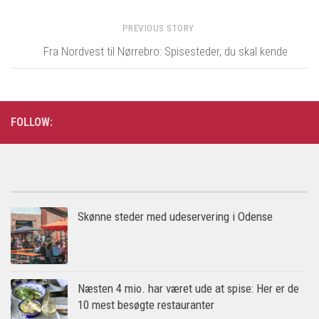
PREVIOUS STORY
Fra Nordvest til Nørrebro: Spisesteder, du skal kende
FOLLOW:
Skønne steder med udeservering i Odense
Næsten 4 mio. har været ude at spise: Her er de
10 mest besøgte restauranter