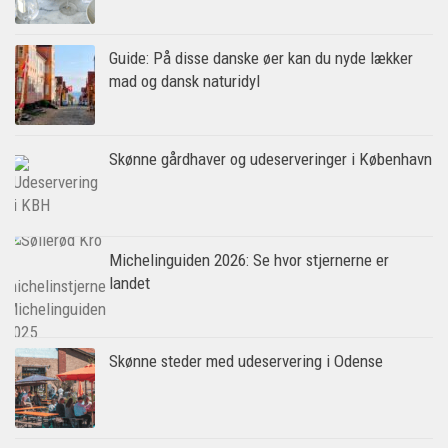
Guide: På disse danske øer kan du nyde lækker
mad og dansk naturidyl
Skønne gårdhaver og udeserveringer i København
Michelinguiden 2026: Se hvor stjernerne er
landet
Skønne steder med udeservering i Odense