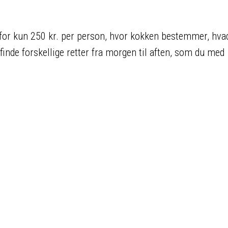
for kun 250 kr. per person, hvor kokken bestemmer, hva
finde forskellige retter fra morgen til aften, som du med