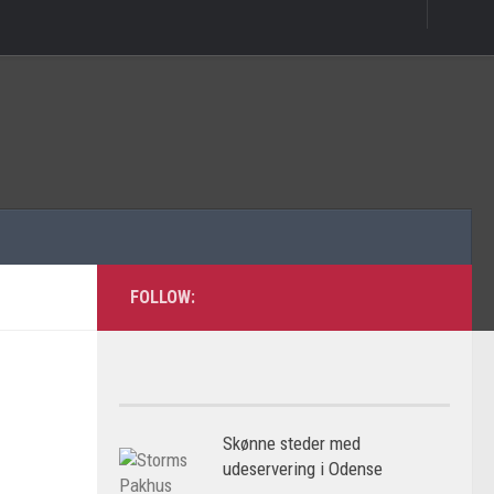
FOLLOW:
Skønne steder med
udeservering i Odense