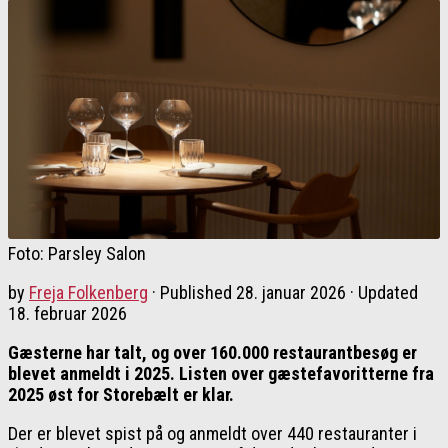
Foto: Parsley Salon
by
Freja Folkenberg
· Published
28. januar 2026
· Updated
18. februar 2026
Gæsterne har talt, og over 160.000 restaurantbesøg er
blevet anmeldt i 2025. Listen over gæstefavoritterne fra
2025 øst for Storebælt er klar.
Der er blevet spist på og anmeldt over 440 restauranter i