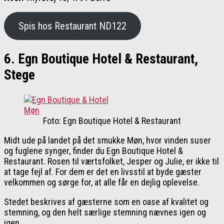
Spis hos Restaurant ND122
6. Egn Boutique Hotel & Restaurant,
Stege
Foto: Egn Boutique Hotel & Restaurant
Midt ude på landet på det smukke Møn, hvor vinden suser
og fuglene synger, finder du Egn Boutique Hotel &
Restaurant. Rosen til værtsfolket, Jesper og Julie, er ikke til
at tage fejl af. For dem er det en livsstil at byde gæster
velkommen og sørge for, at alle får en dejlig oplevelse.
Stedet beskrives af gæsterne som en oase af kvalitet og
stemning, og den helt særlige stemning nævnes igen og
igen.