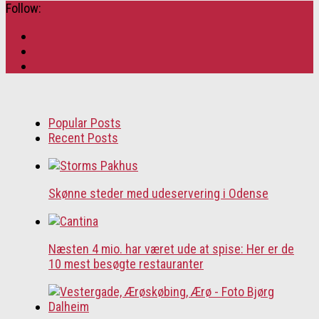
Follow:
Popular Posts
Recent Posts
Skønne steder med udeservering i Odense
Næsten 4 mio. har været ude at spise: Her er de
10 mest besøgte restauranter