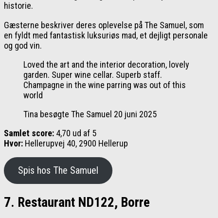
historie.
Gæsterne beskriver deres oplevelse på The Samuel, som
en fyldt med fantastisk luksuriøs mad, et dejligt personale
og god vin.
Loved the art and the interior decoration, lovely
garden. Super wine cellar. Superb staff.
Champagne in the wine parring was out of this
world
Tina besøgte The Samuel 20 juni 2025
Samlet score:
4,70 ud af 5
Hvor:
Hellerupvej 40, 2900 Hellerup
Spis hos The Samuel
7. Restaurant ND122, Borre