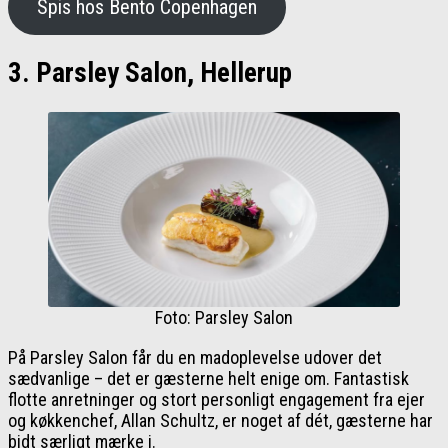
Spis hos Bento Copenhagen
3. Parsley Salon, Hellerup
Foto: Parsley Salon
På Parsley Salon får du en madoplevelse udover det
sædvanlige – det er gæsterne helt enige om. Fantastisk
flotte anretninger og stort personligt engagement fra ejer
og køkkenchef, Allan Schultz, er noget af dét, gæsterne har
bidt særligt mærke i.