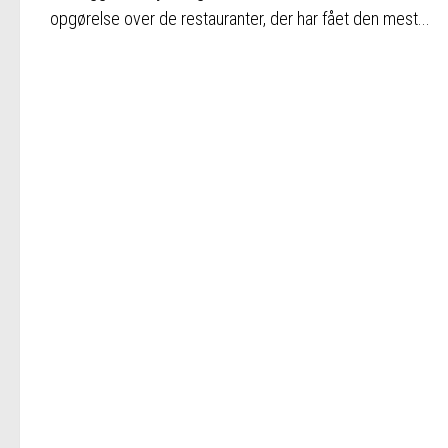
opgørelse over de restauranter, der har fået den mest...