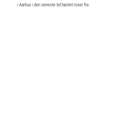
i Aarhus i den seneste tid høstet roser fra...