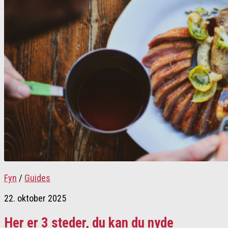
Fyn
/
Guides
22. oktober 2025
Her er 3 steder, du kan du nyde