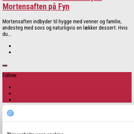
Mortensaften på Fyn
Mortensaften indbyder til hygge med venner og familie,
andesteg med sovs og naturligvis en lækker dessert. Hvis
du...
Follow:
Popular Posts
Recent Posts