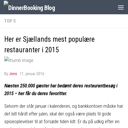
TOP 5
Her er Sjællands mest populære
restauranter i 2015
by
Jens
·
11. januar 2016
Næsten 250.000 gæster har bedømt deres restaurantbesøg i
2015 – her får du deres favoritter.
Selvom der står januar i kalenderen, og bankkontoen måske har
det lidt hårdt efter julen, skal der også være plads til gode
spiseoplevelser til at forsøde tiden lidt. Er du på udkig efter en