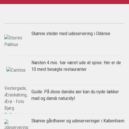
Skønne steder med udeservering i Odense
Næsten 4 mio. har været ude at spise: Her er de
10 mest besøgte restauranter
Guide: På disse danske øer kan du nyde lækker
mad og dansk naturidyl
Skønne gårdhaver og udeserveringer i København