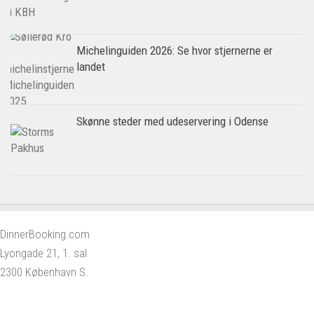
Michelinguiden 2026: Se hvor stjernerne er
landet
Skønne steder med udeservering i Odense
DinnerBooking.com
Lyongade 21, 1. sal
2300 København S.