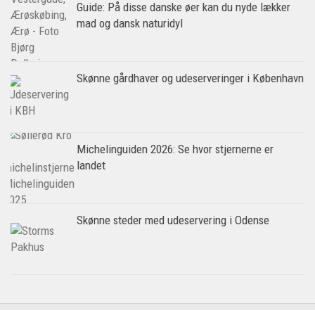
Guide: På disse danske øer kan du nyde lækker
mad og dansk naturidyl
Skønne gårdhaver og udeserveringer i København
Michelinguiden 2026: Se hvor stjernerne er
landet
Skønne steder med udeservering i Odense