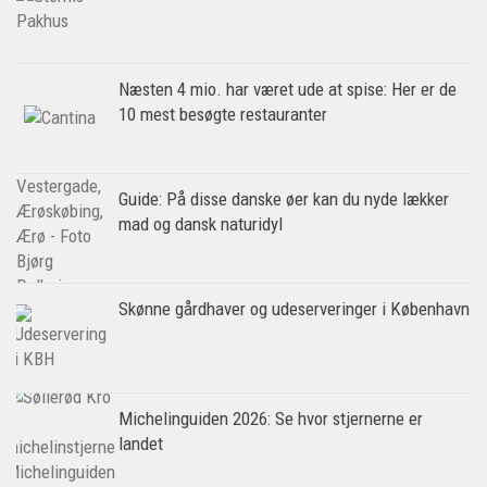
Næsten 4 mio. har været ude at spise: Her er de
10 mest besøgte restauranter
Guide: På disse danske øer kan du nyde lækker
mad og dansk naturidyl
Skønne gårdhaver og udeserveringer i København
Michelinguiden 2026: Se hvor stjernerne er
landet