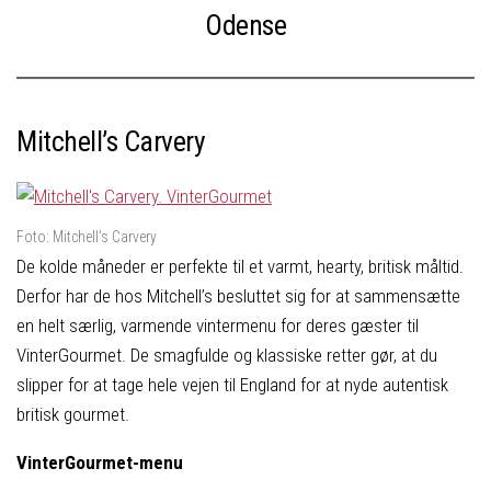
Odense
Mitchell’s Carvery
Foto: Mitchell’s Carvery
De kolde måneder er perfekte til et varmt, hearty, britisk måltid.
Derfor har de hos Mitchell’s besluttet sig for at sammensætte
en helt særlig, varmende vintermenu for deres gæster til
VinterGourmet. De smagfulde og klassiske retter gør, at du
slipper for at tage hele vejen til England for at nyde autentisk
britisk gourmet.
VinterGourmet-menu