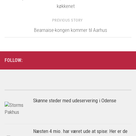
køkkenet
PREVIOUS STORY
Bearnaise-kongen kommer til Aarhus
FOLLOW:
Skønne steder med udeservering i Odense
Næsten 4 mio. har været ude at spise: Her er de