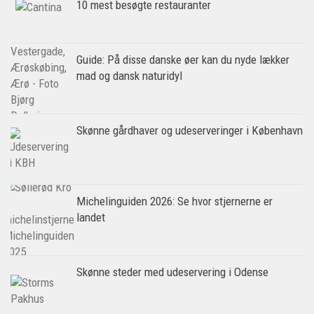
10 mest besøgte restauranter
Guide: På disse danske øer kan du nyde lækker
mad og dansk naturidyl
Skønne gårdhaver og udeserveringer i København
Michelinguiden 2026: Se hvor stjernerne er
landet
Skønne steder med udeservering i Odense