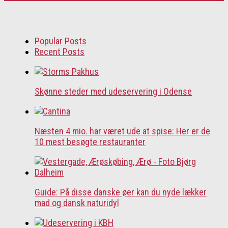
Popular Posts
Recent Posts
Skønne steder med udeservering i Odense
Næsten 4 mio. har været ude at spise: Her er de
10 mest besøgte restauranter
Guide: På disse danske øer kan du nyde lækker
mad og dansk naturidyl