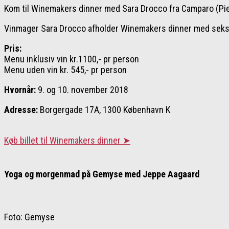
Kom til Winemakers dinner med Sara Drocco fra Camparo (Pi
Vinmager Sara Drocco afholder Winemakers dinner med seks 
Pris:
Menu inklusiv vin kr.1100,- pr person
Menu uden vin kr. 545,- pr person
Hvornår:
9. og 10. november 2018
Adresse:
Borgergade 17A, 1300 København K
Køb billet til Winemakers dinner ➤
Yoga og morgenmad på Gemyse med Jeppe Aagaard
Foto: Gemyse