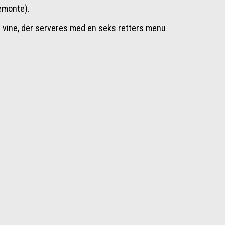
emonte).
vine, der serveres med en seks retters menu