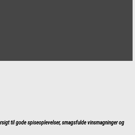
sigt til gode spiseoplevelser, smagsfulde vinsmagninger og