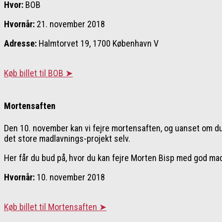
Hvor:
BOB
Hvornår:
21. november 2018
Adresse:
Halmtorvet 19, 1700 København V
Køb billet til BOB ➤
Mortensaften
Den 10. november kan vi fejre mortensaften, og uanset om du h
det store madlavnings-projekt selv.
Her får du bud på, hvor du kan fejre Morten Bisp med god mad
Hvornår:
10. november 2018
Køb billet til Mortensaften ➤