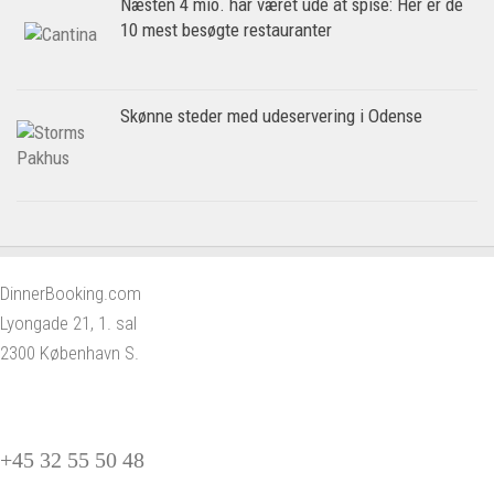
Næsten 4 mio. har været ude at spise: Her er de
10 mest besøgte restauranter
Skønne steder med udeservering i Odense
DinnerBooking.com
Lyongade 21, 1. sal
2300 København S.
+45 32 55 50 48