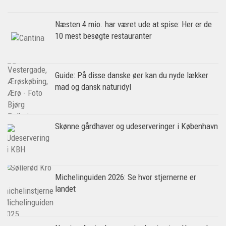
Næsten 4 mio. har været ude at spise: Her er de
10 mest besøgte restauranter
Guide: På disse danske øer kan du nyde lækker
mad og dansk naturidyl
Skønne gårdhaver og udeserveringer i København
Michelinguiden 2026: Se hvor stjernerne er
landet