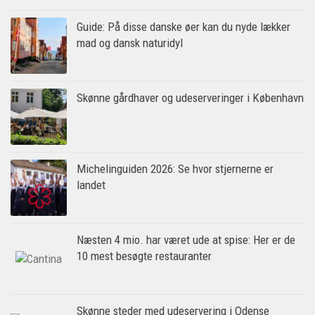
Guide: På disse danske øer kan du nyde lækker
mad og dansk naturidyl
Skønne gårdhaver og udeserveringer i København
Michelinguiden 2026: Se hvor stjernerne er
landet
Næsten 4 mio. har været ude at spise: Her er de
10 mest besøgte restauranter
Skønne steder med udeservering i Odense