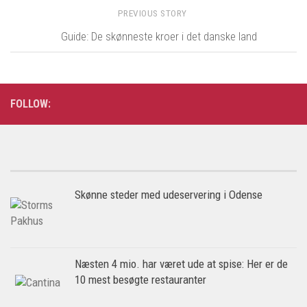
PREVIOUS STORY
Guide: De skønneste kroer i det danske land
FOLLOW:
Skønne steder med udeservering i Odense
Næsten 4 mio. har været ude at spise: Her er de
10 mest besøgte restauranter