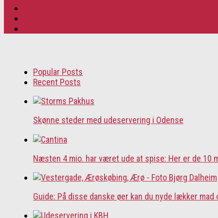
Popular Posts
Recent Posts
Skønne steder med udeservering i Odense
Næsten 4 mio. har været ude at spise: Her er de 10
Guide: På disse danske øer kan du nyde lækker mad 