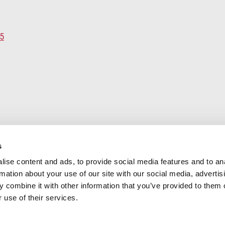
s
ise content and ads, to provide social media features and to an
rmation about your use of our site with our social media, advertis
 combine it with other information that you’ve provided to them o
 use of their services.