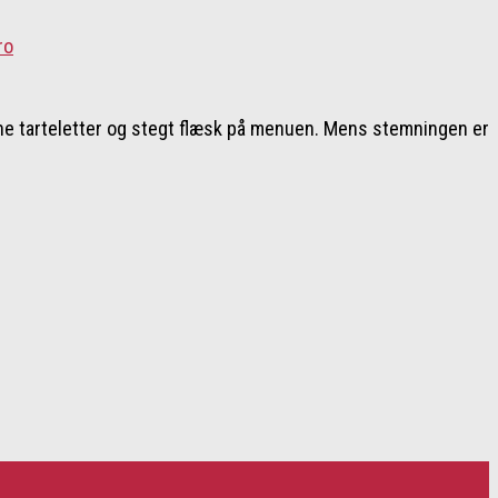
lune tarteletter og stegt flæsk på menuen. Mens stemningen er