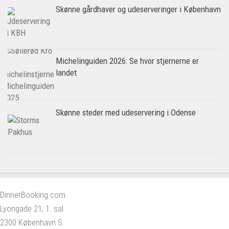
Skønne gårdhaver og udeserveringer i København
Michelinguiden 2026: Se hvor stjernerne er
landet
Skønne steder med udeservering i Odense
DinnerBooking.com
Lyongade 21, 1. sal
2300 København S.