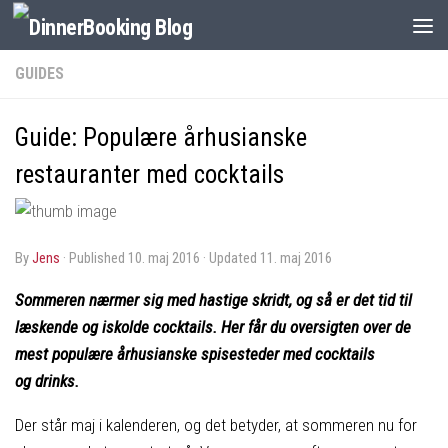
GUIDES
Guide: Populære århusianske
restauranter med cocktails
by
Jens
· Published
10. maj 2016
· Updated
11. maj 2016
Sommeren nærmer sig med hastige skridt, og så er det tid til
læskende og iskolde cocktails. Her får du oversigten over de
mest populære århusianske spisesteder med cocktails
og drinks.
Der står maj i kalenderen, og det betyder, at sommeren nu for