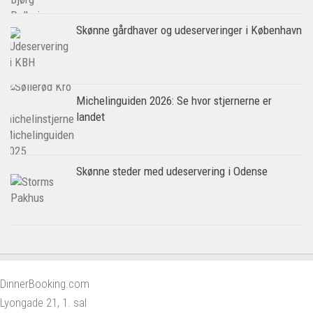
Skønne gårdhaver og udeserveringer i København
Michelinguiden 2026: Se hvor stjernerne er
landet
Skønne steder med udeservering i Odense
DinnerBooking.com
Lyongade 21, 1. sal