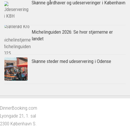
Skønne gårdhaver og udeserveringer i København
Michelinguiden 2026: Se hvor stjernerne er
landet
Skønne steder med udeservering i Odense
DinnerBooking.com
Lyongade 21, 1. sal
2300 København S.