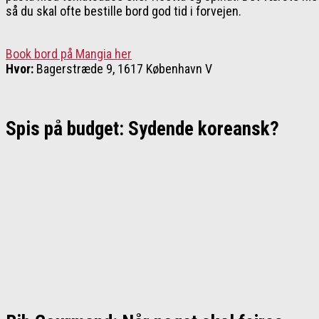
så du skal ofte bestille bord god tid i forvejen.
Book bord på Mangia her
Hvor:
Bagerstræde 9, 1617 København V
Spis på budget: Sydende koreansk?