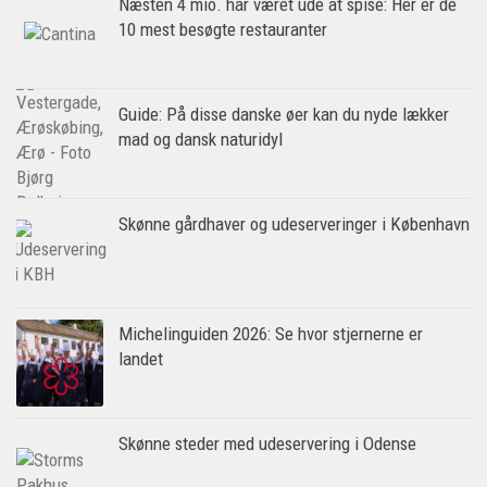
Næsten 4 mio. har været ude at spise: Her er de
10 mest besøgte restauranter
Guide: På disse danske øer kan du nyde lækker
mad og dansk naturidyl
Skønne gårdhaver og udeserveringer i København
Michelinguiden 2026: Se hvor stjernerne er
landet
Skønne steder med udeservering i Odense