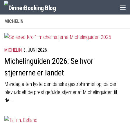
MICHELIN
MICHELIN
3. JUNI 2026
Michelinguiden 2026: Se hvor
stjernerne er landet
Mandag aften lyste den danske gastrohimmel op, da der
blev uddelt de prestigefulde stjerner af Michelinguiden til
de...