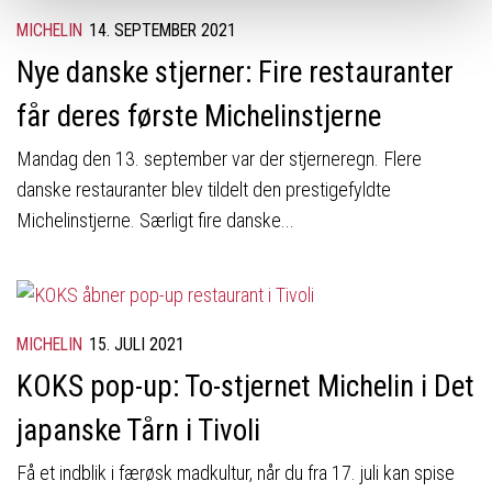
MICHELIN
14. SEPTEMBER 2021
Nye danske stjerner: Fire restauranter
får deres første Michelinstjerne
Mandag den 13. september var der stjerneregn. Flere
danske restauranter blev tildelt den prestigefyldte
Michelinstjerne. Særligt fire danske...
MICHELIN
15. JULI 2021
KOKS pop-up: To-stjernet Michelin i Det
japanske Tårn i Tivoli
Få et indblik i færøsk madkultur, når du fra 17. juli kan spise