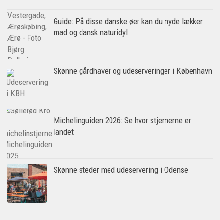
Guide: På disse danske øer kan du nyde lækker
mad og dansk naturidyl
Skønne gårdhaver og udeserveringer i København
Michelinguiden 2026: Se hvor stjernerne er
landet
Skønne steder med udeservering i Odense