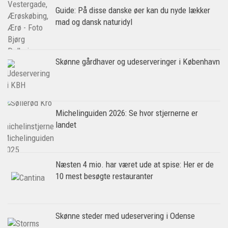
Guide: På disse danske øer kan du nyde lækker
mad og dansk naturidyl
Skønne gårdhaver og udeserveringer i København
Michelinguiden 2026: Se hvor stjernerne er
landet
Næsten 4 mio. har været ude at spise: Her er de
10 mest besøgte restauranter
Skønne steder med udeservering i Odense