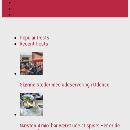
Popular Posts
Recent Posts
Skønne steder med udeservering i Odense
Næsten 4 mio. har været ude at spise: Her er de