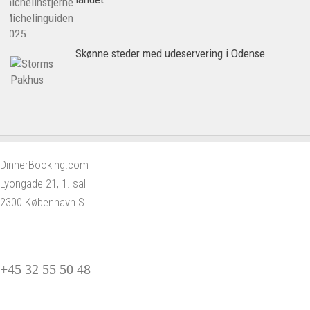
Skønne steder med udeservering i Odense
DinnerBooking.com
Lyongade 21, 1. sal
2300 København S.
+45 32 55 50 48