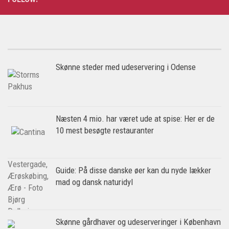
Skønne steder med udeservering i Odense
Næsten 4 mio. har været ude at spise: Her er de
10 mest besøgte restauranter
Guide: På disse danske øer kan du nyde lækker
mad og dansk naturidyl
Skønne gårdhaver og udeserveringer i København