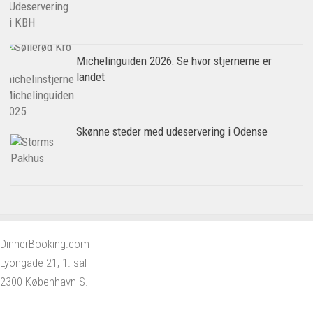
Michelinguiden 2026: Se hvor stjernerne er
landet
Skønne steder med udeservering i Odense
DinnerBooking.com
Lyongade 21, 1. sal
2300 København S.