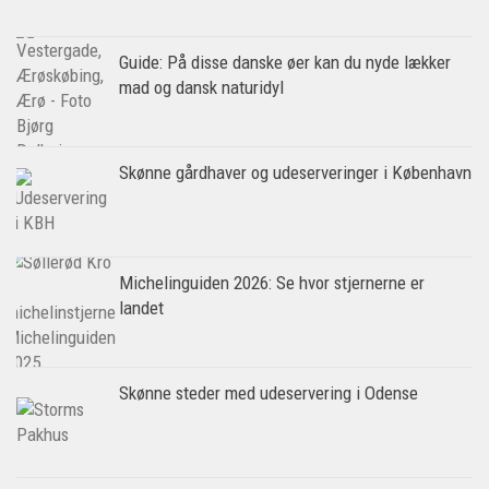
Guide: På disse danske øer kan du nyde lækker
mad og dansk naturidyl
Skønne gårdhaver og udeserveringer i København
Michelinguiden 2026: Se hvor stjernerne er
landet
Skønne steder med udeservering i Odense